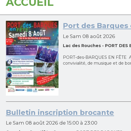
ACCUEIL
Port des Barques 
Le Sam 08 août 2026
Lac des Rouches - PORT DES
PORT-des-BARQUES EN FÊTE Au la
convivialité, de musique et de bo
Bulletin inscription brocante
Le Sam 08 août 2026
de 15:00
à 23:00