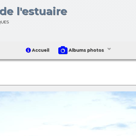
de l'estuaire
ques
Accueil
Albums photos