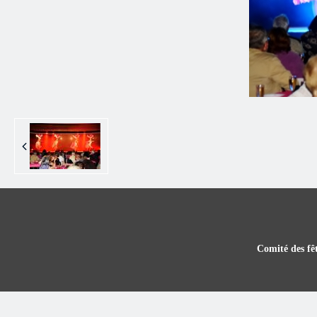
Comité des fêt