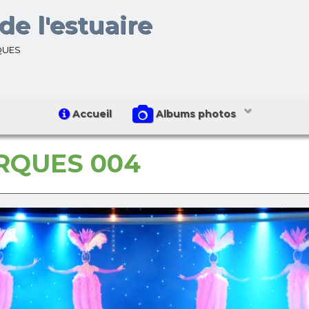
de l'estuaire
ques
Accueil
Albums photos
ARQUES 004