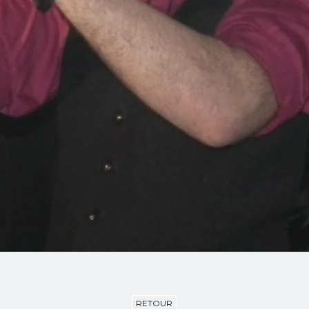
RETOUR