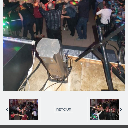
RETOUR