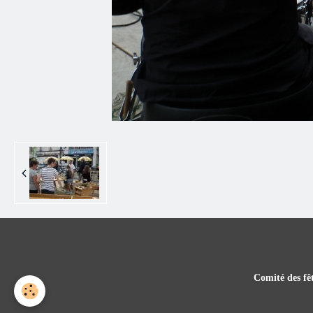
Comité des fêt