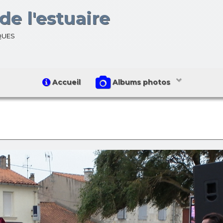
de l'estuaire
ques
Accueil
Albums photos